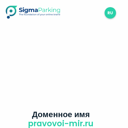
RU
Доменное имя
pravovoi-mir.ru