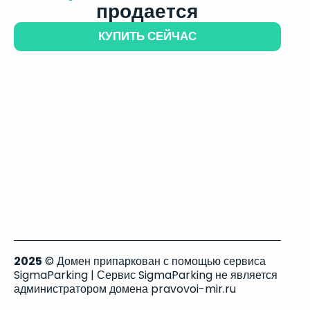
продается
КУПИТЬ СЕЙЧАС
2025
© Домен припаркован с помощью сервиса
SigmaParking | Сервис SigmaParking не является
администратором домена pravovoi-mir.ru