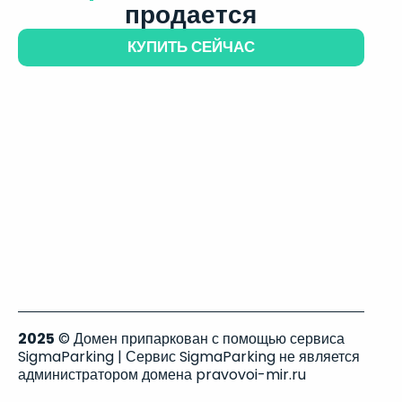
продается
КУПИТЬ СЕЙЧАС
2025
© Домен припаркован с помощью сервиса
SigmaParking | Сервис SigmaParking не является
администратором домена pravovoi-mir.ru