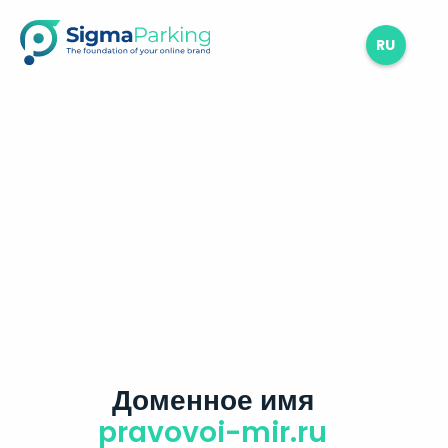
RU
Доменное имя
pravovoi-mir.ru